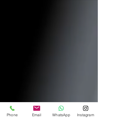
Phone
Email
WhatsApp
Instagram