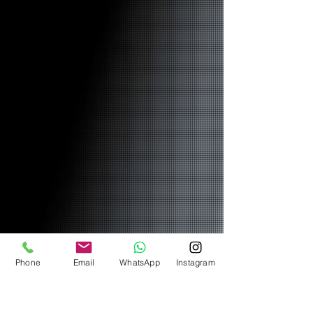
Phone
Email
WhatsApp
Instagram