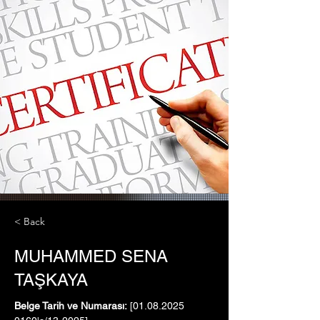
< Back
MUHAMMED SENA
TAŞKAYA
Belge Tarih ve Numarası:
 [01.08.2025   