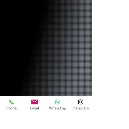
Phone
Email
WhatsApp
Instagram