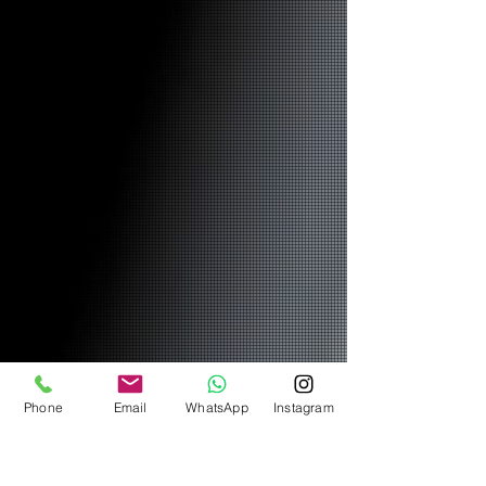
Phone
Email
WhatsApp
Instagram