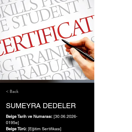
< Back
SUMEYRA DEDELER
Belge Tarih ve Numarası:
 [30.06.2026-
0195e]
Belge Türü:
 [Eğitim Sertifikası]