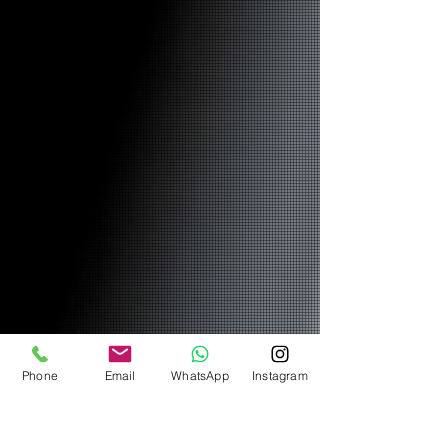
Phone
Email
WhatsApp
Instagram