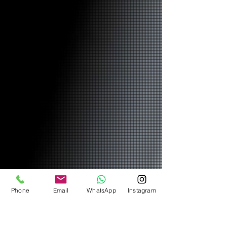
Phone
Email
WhatsApp
Instagram