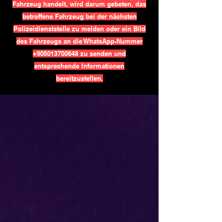
Fahrzeug handelt, wird darum gebeten, das
betroffene Fahrzeug bei der nächsten
Polizeidienststelle zu melden oder ein Bild
des Fahrzeugs an die WhatsApp-Nummer
+905013700648
zu senden und
entsprechende Informationen
bereitzustellen.