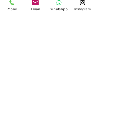
Phone
Email
WhatsApp
Instagram