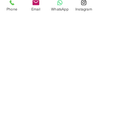
Phone
Email
WhatsApp
Instagram