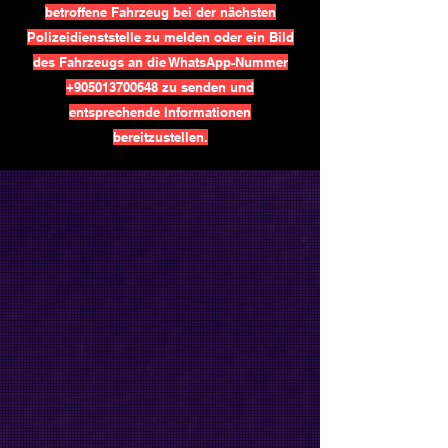
betroffene Fahrzeug bei der nächsten
Polizeidienststelle zu melden oder ein Bild
des Fahrzeugs an die WhatsApp-Nummer
+905013700648
zu senden und
entsprechende Informationen
bereitzustellen.