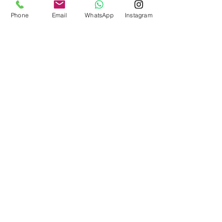
Phone
Email
WhatsApp
Instagram