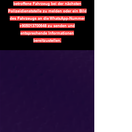
betroffene Fahrzeug bei der nächsten
Polizeidienststelle zu melden oder ein Bild
des Fahrzeugs an die WhatsApp-Nummer
+905013700648
zu senden und
entsprechende Informationen
bereitzustellen.