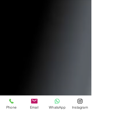
Phone
Email
WhatsApp
Instagram