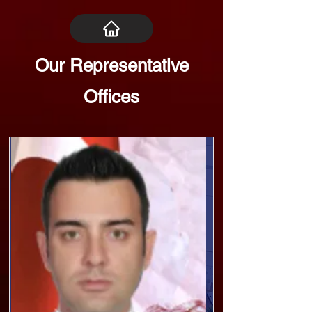
Our Representative
Offices