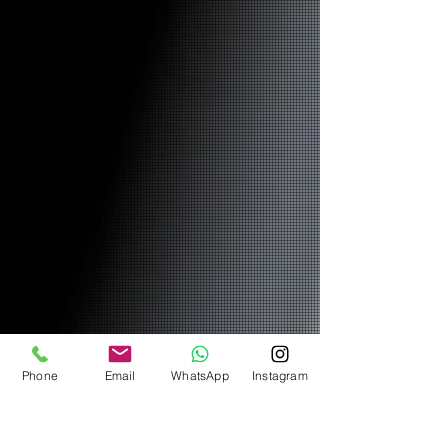
Phone
Email
WhatsApp
Instagram