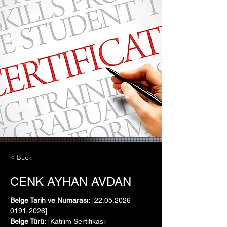
< Back
CENK AYHAN AVDAN
Belge Tarih ve Numarası:
 [22.05.2026   
0191-2026]
Belge Türü:
 [Katılım Sertifikası]