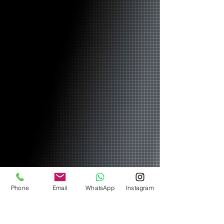
Phone
Email
WhatsApp
Instagram