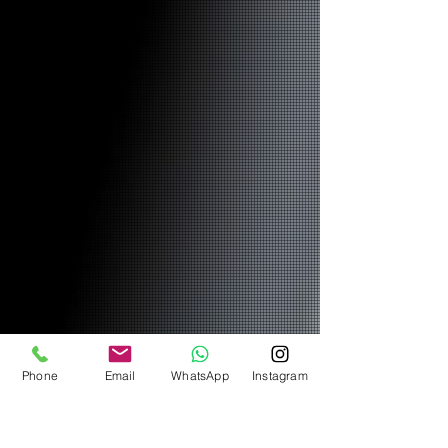
Phone
Email
WhatsApp
Instagram