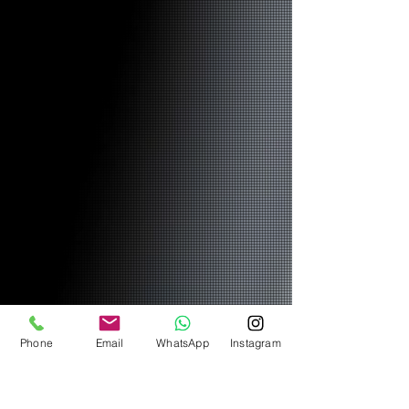
Phone
Email
WhatsApp
Instagram