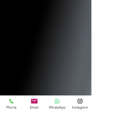
Phone
Email
WhatsApp
Instagram