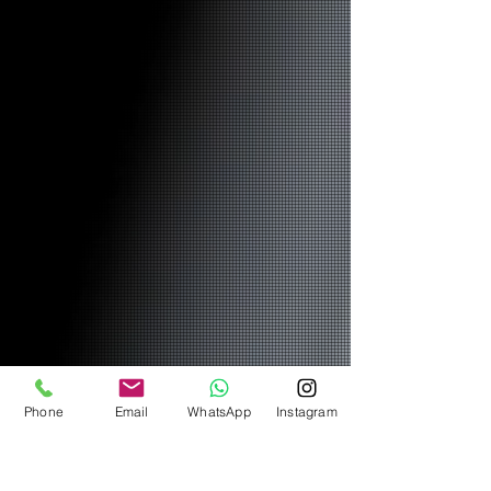
Phone
Email
WhatsApp
Instagram