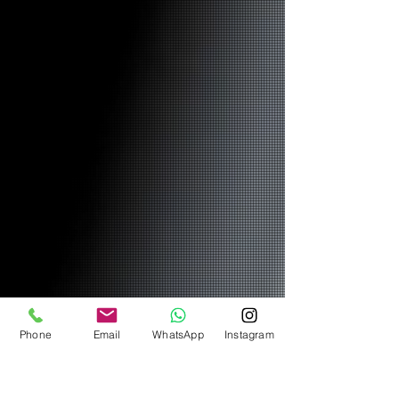
Phone
Email
WhatsApp
Instagram