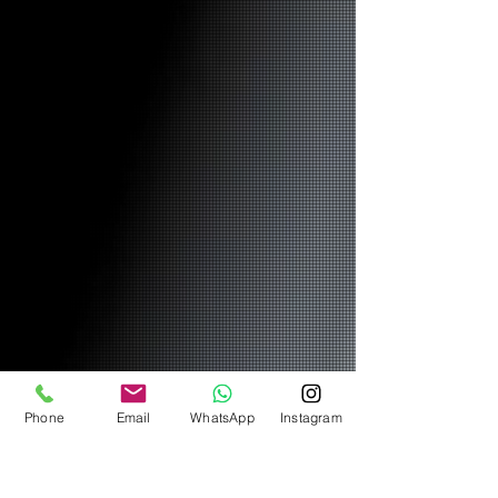
Phone
Email
WhatsApp
Instagram