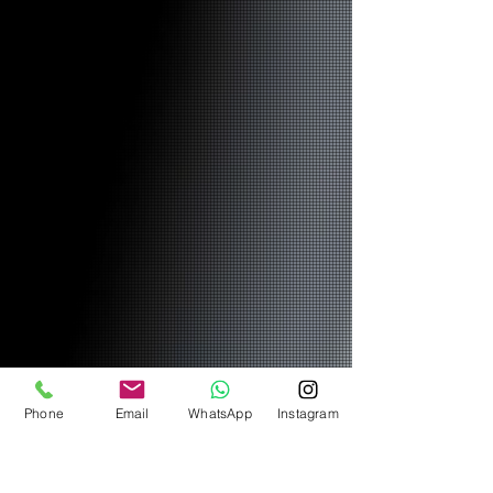
Phone
Email
WhatsApp
Instagram