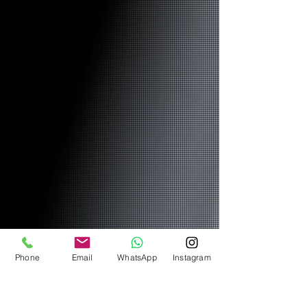
Phone
Email
WhatsApp
Instagram