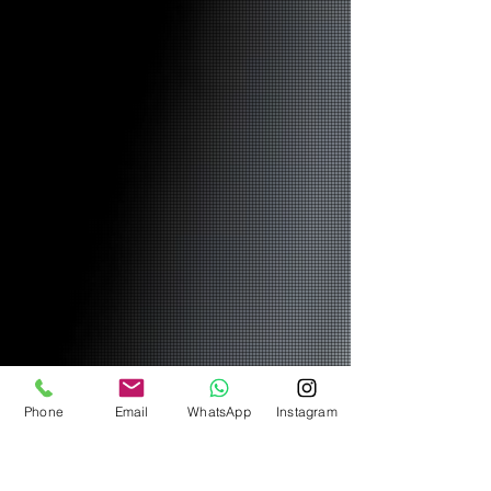
Phone
Email
WhatsApp
Instagram