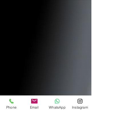
Phone
Email
WhatsApp
Instagram