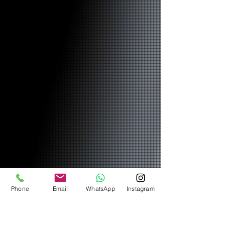
Phone
Email
WhatsApp
Instagram